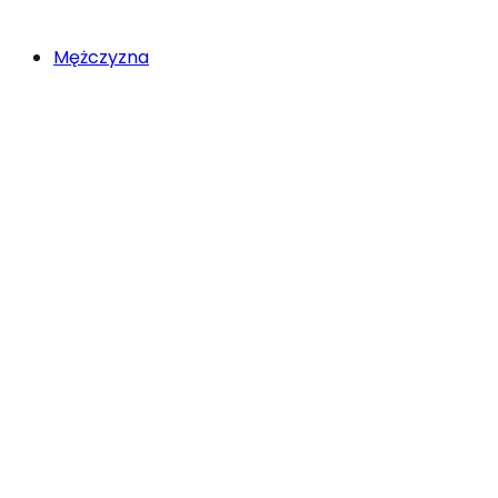
Mężczyzna