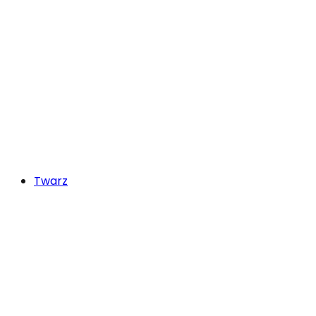
Twarz