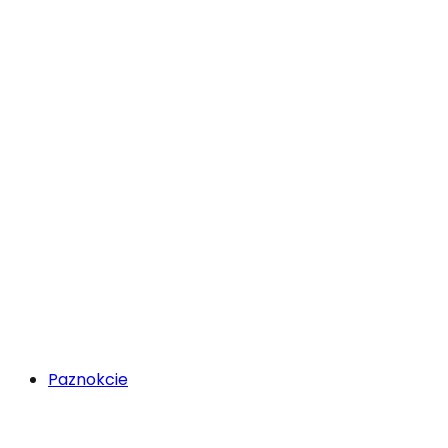
Paznokcie