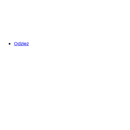
Odzież