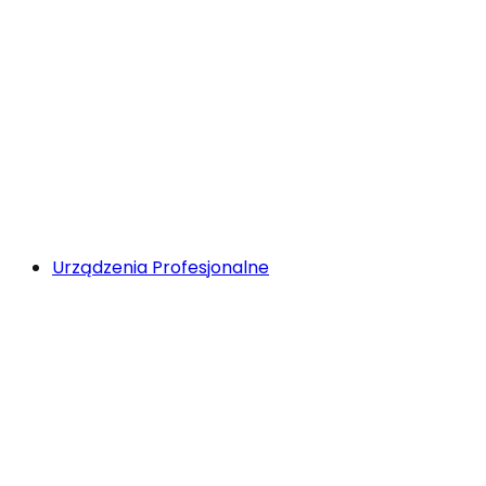
Urządzenia Profesjonalne