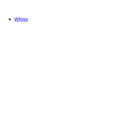
Włosy