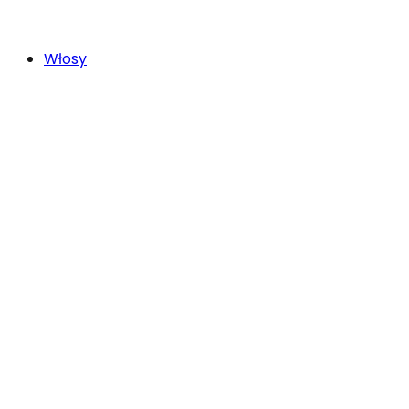
Włosy