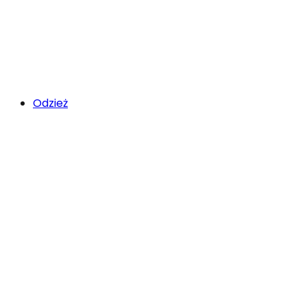
Odzież