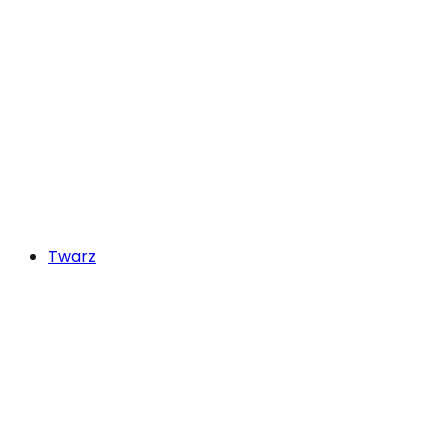
Twarz