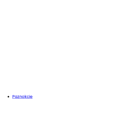
Paznokcie