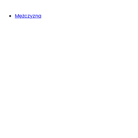
Mężczyzna