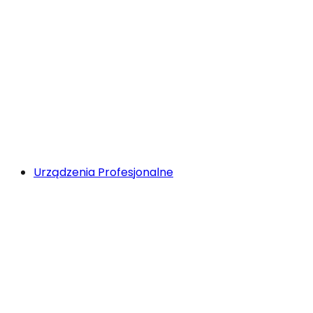
Urządzenia Profesjonalne