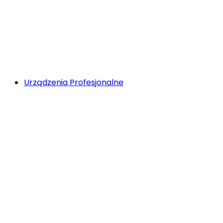
Urządzenia Profesjonalne