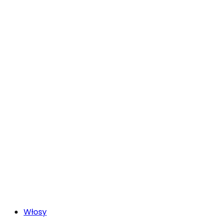
Włosy