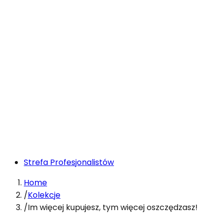
Strefa Profesjonalistów
Home
/
Kolekcje
/
Im więcej kupujesz, tym więcej oszczędzasz!