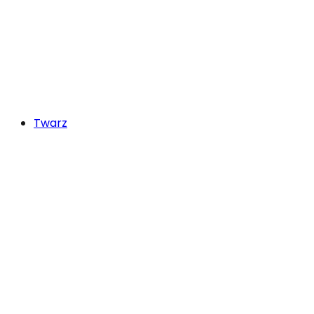
Twarz