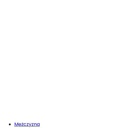
Mężczyzna