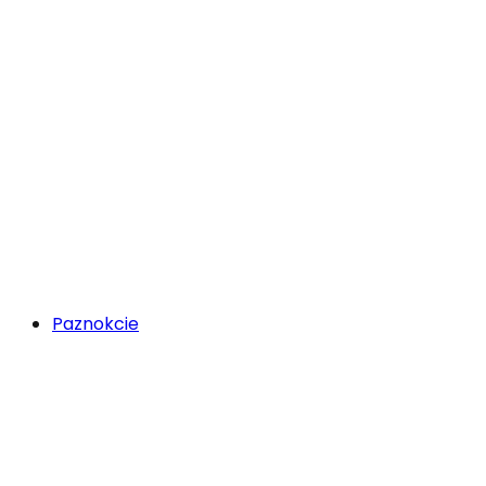
Paznokcie