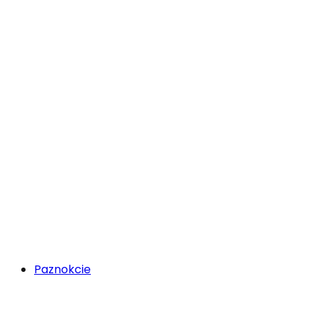
Paznokcie