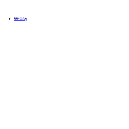
Włosy