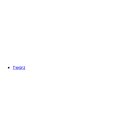
Twarz