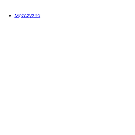
Mężczyzna