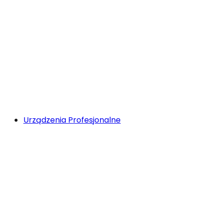
Urządzenia Profesjonalne