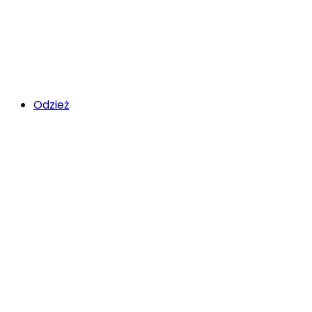
Odzież