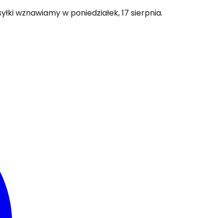
łki wznawiamy w poniedziałek, 17 sierpnia.