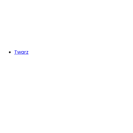
Twarz