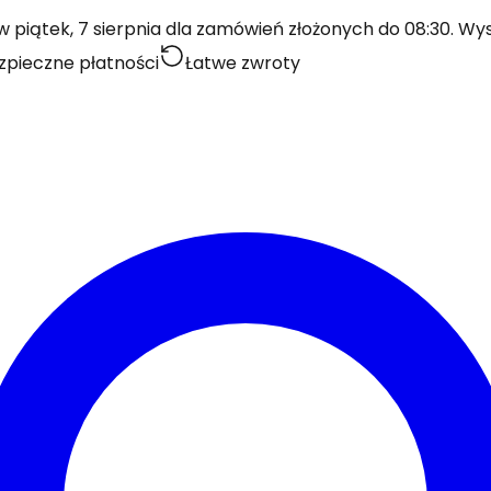
piątek, 7 sierpnia dla zamówień złożonych do 08:30. Wysy
zpieczne płatności
Łatwe zwroty