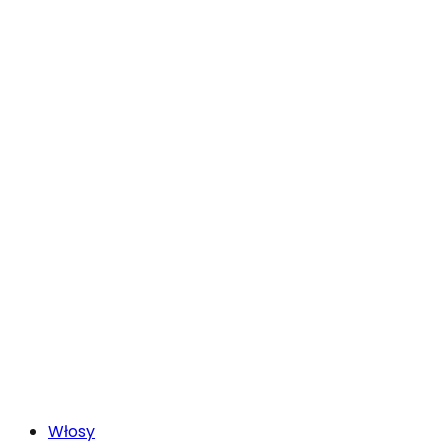
Włosy