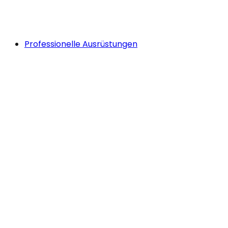
Professionelle Ausrüstungen