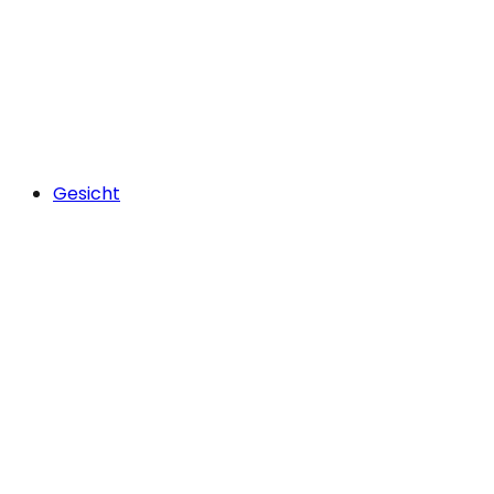
Gesicht