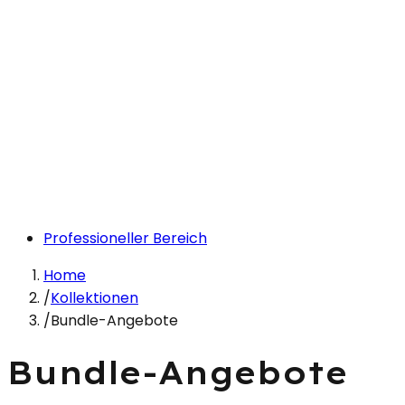
Professioneller Bereich
Home
/
Kollektionen
/
Bundle-Angebote
Bundle-Angebote