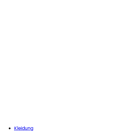
Kleidung