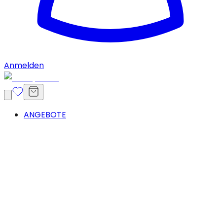
Anmelden
ANGEBOTE