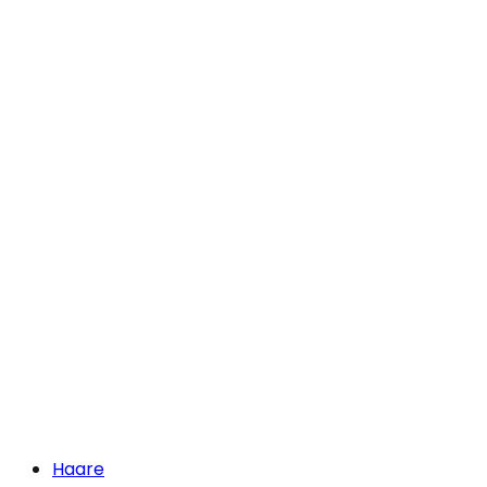
Haare