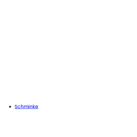
Schminke