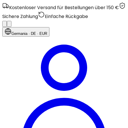
Kostenloser Versand für Bestellungen über 150 €
Sichere Zahlung
Einfache Rückgabe
Germania
· DE
· EUR