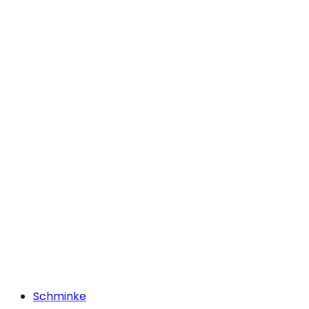
Schminke