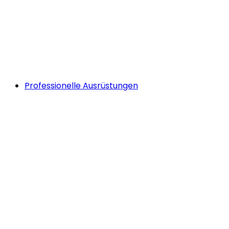
Professionelle Ausrüstungen