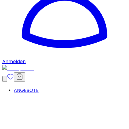
Anmelden
ANGEBOTE