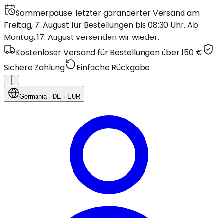
Sommerpause: letzter garantierter Versand am
Freitag, 7. August für Bestellungen bis 08:30 Uhr. Ab
Montag, 17. August versenden wir wieder.
Kostenloser Versand für Bestellungen über 150 €
Sichere Zahlung
Einfache Rückgabe
Germania
· DE
· EUR