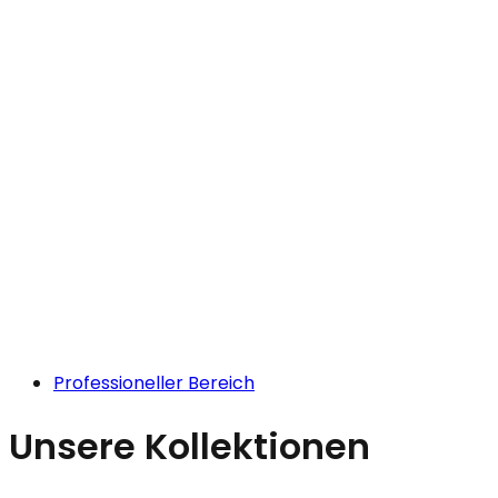
Professioneller Bereich
Unsere Kollektionen