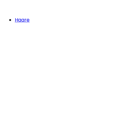
Haare