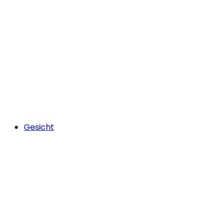
Gesicht