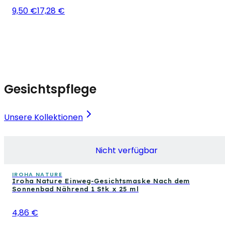
9,50 €
17,28 €
Gesichtspflege
Unsere Kollektionen
Nicht verfügbar
IROHA NATURE
Iroha Nature Einweg-Gesichtsmaske Nach dem
Sonnenbad Nährend 1 Stk x 25 ml
4,86 €