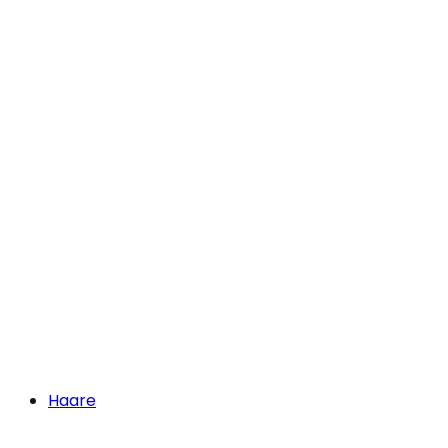
Haare