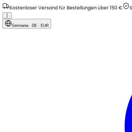
Kostenloser Versand für Bestellungen über 150 €
Germania
· DE
· EUR