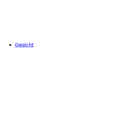
Gesicht