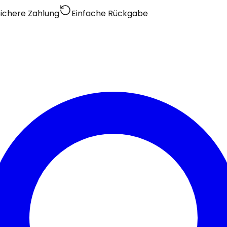
Sichere Zahlung
Einfache Rückgabe