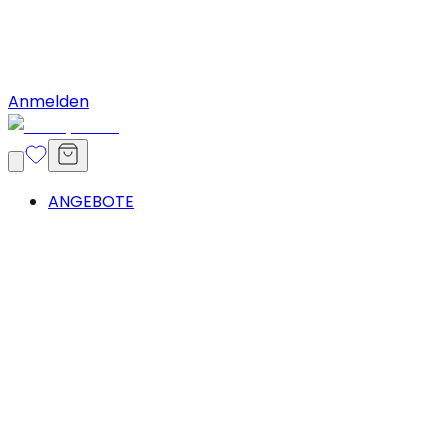
Anmelden
ANGEBOTE