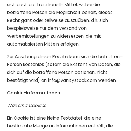
sich auch auf traditionelle Mittel, wobei die
betroffene Person die Möglichkeit behält, dieses
Recht ganz oder teilweise auszuüben, d.h. sich
beispielsweise nur dem Versand von
Werbemitteilungen zu widersetzen, die mit
automatisierten Mitteln erfolgen.
Zur Ausübung dieser Rechte kann sich die betroffene
Person kostenlos (sofern die Existenz von Daten, die
sich auf die betroffene Person beziehen, nicht
bestätigt wird) an
info@vanitystock.com
wenden.
Cookie-Informationen.
Was sind Cookies
Ein Cookie ist eine kleine Textdatei, die eine
bestimmte Menge an Informationen enthält, die