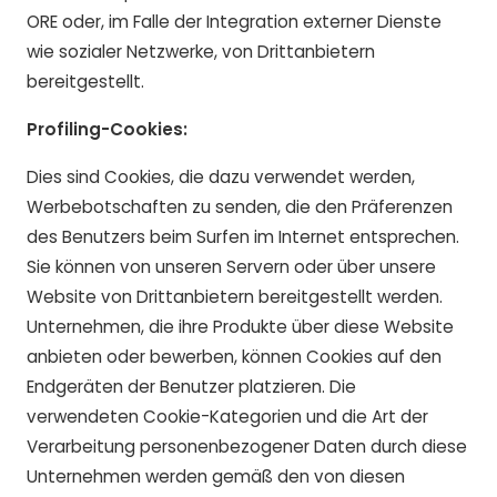
ORE oder, im Falle der Integration externer Dienste
wie sozialer Netzwerke, von Drittanbietern
bereitgestellt.
Profiling-Cookies:
Dies sind Cookies, die dazu verwendet werden,
Werbebotschaften zu senden, die den Präferenzen
des Benutzers beim Surfen im Internet entsprechen.
Sie können von unseren Servern oder über unsere
Website von Drittanbietern bereitgestellt werden.
Unternehmen, die ihre Produkte über diese Website
anbieten oder bewerben, können Cookies auf den
Endgeräten der Benutzer platzieren. Die
verwendeten Cookie-Kategorien und die Art der
Verarbeitung personenbezogener Daten durch diese
Unternehmen werden gemäß den von diesen