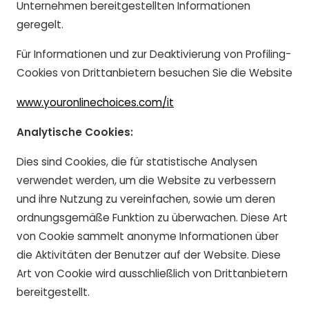
Unternehmen bereitgestellten Informationen
geregelt.
Für Informationen und zur Deaktivierung von Profiling-
Cookies von Drittanbietern besuchen Sie die Website
www.youronlinechoices.com/it
Analytische Cookies:
Dies sind Cookies, die für statistische Analysen
verwendet werden, um die Website zu verbessern
und ihre Nutzung zu vereinfachen, sowie um deren
ordnungsgemäße Funktion zu überwachen. Diese Art
von Cookie sammelt anonyme Informationen über
die Aktivitäten der Benutzer auf der Website. Diese
Art von Cookie wird ausschließlich von Drittanbietern
bereitgestellt.