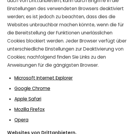
auch von Drittanbietern, kann durch Eingriffe in die
Einstellungen des verwendeten Browsers deaktiviert
werden; es ist jedoch zu beachten, dass dies die
Websites unbrauchbar machen könnte, wenn die für
die Bereitstellung der Funktionen unerlässlichen
Cookies blockiert werden. Jeder Browser verfügt über
unterschiedliche Einstellungen zur Deaktivierung von
Cookies; nachfolgend finden Sie Links zu den
Anweisungen für die gängigsten Browser.
Microsoft Internet Explorer
Google Chrome
Apple Safari
Mozilla Firefox
Opera
Websites von Drittanbietern.