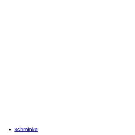
Schminke