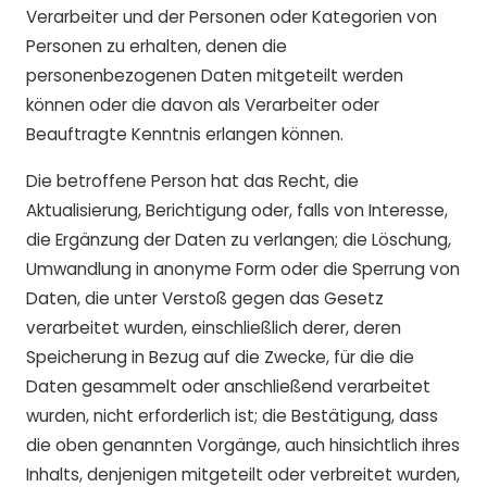
Verarbeiter und der Personen oder Kategorien von
Personen zu erhalten, denen die
personenbezogenen Daten mitgeteilt werden
können oder die davon als Verarbeiter oder
Beauftragte Kenntnis erlangen können.
Die betroffene Person hat das Recht, die
Aktualisierung, Berichtigung oder, falls von Interesse,
die Ergänzung der Daten zu verlangen; die Löschung,
Umwandlung in anonyme Form oder die Sperrung von
Daten, die unter Verstoß gegen das Gesetz
verarbeitet wurden, einschließlich derer, deren
Speicherung in Bezug auf die Zwecke, für die die
Daten gesammelt oder anschließend verarbeitet
wurden, nicht erforderlich ist; die Bestätigung, dass
die oben genannten Vorgänge, auch hinsichtlich ihres
Inhalts, denjenigen mitgeteilt oder verbreitet wurden,