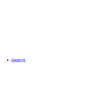
Gesicht