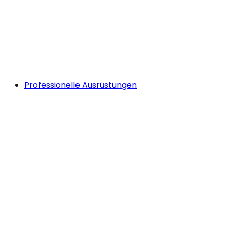
Professionelle Ausrüstungen