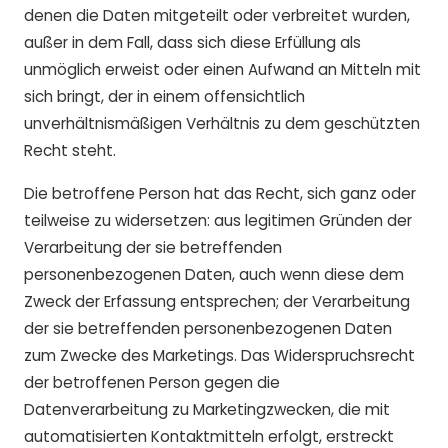
denen die Daten mitgeteilt oder verbreitet wurden,
außer in dem Fall, dass sich diese Erfüllung als
unmöglich erweist oder einen Aufwand an Mitteln mit
sich bringt, der in einem offensichtlich
unverhältnismäßigen Verhältnis zu dem geschützten
Recht steht.
Die betroffene Person hat das Recht, sich ganz oder
teilweise zu widersetzen: aus legitimen Gründen der
Verarbeitung der sie betreffenden
personenbezogenen Daten, auch wenn diese dem
Zweck der Erfassung entsprechen; der Verarbeitung
der sie betreffenden personenbezogenen Daten
zum Zwecke des Marketings. Das Widerspruchsrecht
der betroffenen Person gegen die
Datenverarbeitung zu Marketingzwecken, die mit
automatisierten Kontaktmitteln erfolgt, erstreckt