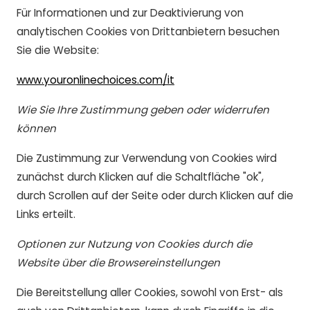
Für Informationen und zur Deaktivierung von
analytischen Cookies von Drittanbietern besuchen
Sie die Website:
www.youronlinechoices.com/it
Wie Sie Ihre Zustimmung geben oder widerrufen
können
Die Zustimmung zur Verwendung von Cookies wird
zunächst durch Klicken auf die Schaltfläche "ok",
durch Scrollen auf der Seite oder durch Klicken auf die
Links erteilt.
Optionen zur Nutzung von Cookies durch die
Website über die Browsereinstellungen
Die Bereitstellung aller Cookies, sowohl von Erst- als