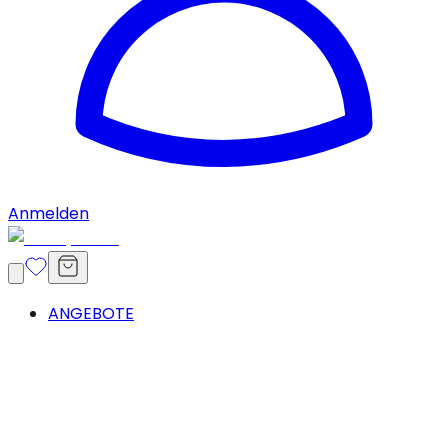
Anmelden
ANGEBOTE