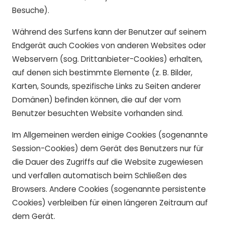
Besuche).
Während des Surfens kann der Benutzer auf seinem
Endgerät auch Cookies von anderen Websites oder
Webservern (sog. Drittanbieter-Cookies) erhalten,
auf denen sich bestimmte Elemente (z. B. Bilder,
Karten, Sounds, spezifische Links zu Seiten anderer
Domänen) befinden können, die auf der vom
Benutzer besuchten Website vorhanden sind.
Im Allgemeinen werden einige Cookies (sogenannte
Session-Cookies) dem Gerät des Benutzers nur für
die Dauer des Zugriffs auf die Website zugewiesen
und verfallen automatisch beim Schließen des
Browsers. Andere Cookies (sogenannte persistente
Cookies) verbleiben für einen längeren Zeitraum auf
dem Gerät.