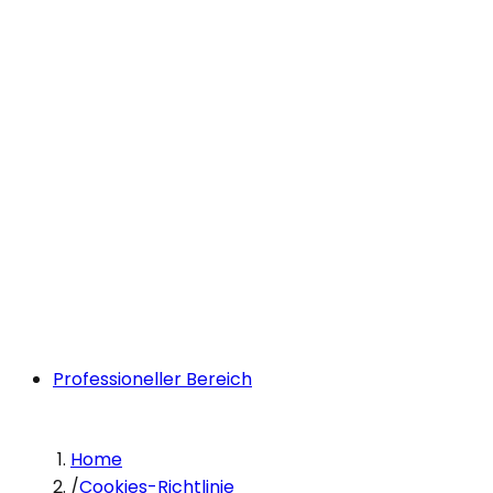
Professioneller Bereich
Home
/
Cookies-Richtlinie