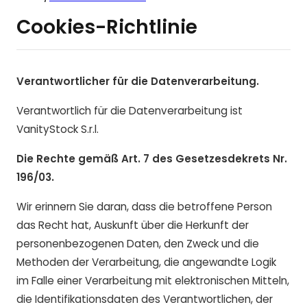
Cookies-Richtlinie
Verantwortlicher für die Datenverarbeitung.
Verantwortlich für die Datenverarbeitung ist
VanityStock S.r.l.
Die Rechte gemäß Art. 7 des Gesetzesdekrets Nr.
196/03.
Wir erinnern Sie daran, dass die betroffene Person
das Recht hat, Auskunft über die Herkunft der
personenbezogenen Daten, den Zweck und die
Methoden der Verarbeitung, die angewandte Logik
im Falle einer Verarbeitung mit elektronischen Mitteln,
die Identifikationsdaten des Verantwortlichen, der