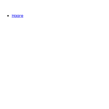
Haare