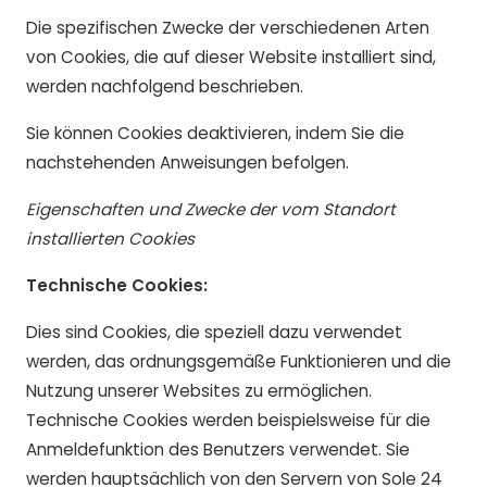
Die spezifischen Zwecke der verschiedenen Arten
von Cookies, die auf dieser Website installiert sind,
werden nachfolgend beschrieben.
Sie können Cookies deaktivieren, indem Sie die
nachstehenden Anweisungen befolgen.
Eigenschaften und Zwecke der vom Standort
installierten Cookies
Technische Cookies:
Dies sind Cookies, die speziell dazu verwendet
werden, das ordnungsgemäße Funktionieren und die
Nutzung unserer Websites zu ermöglichen.
Technische Cookies werden beispielsweise für die
Anmeldefunktion des Benutzers verwendet. Sie
werden hauptsächlich von den Servern von Sole 24