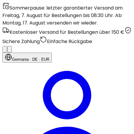
Sommerpause: letzter garantierter Versand am
Freitag, 7. August für Bestellungen bis 08:30 Uhr. Ab
Montag, 17. August versenden wir wieder.
Kostenloser Versand für Bestellungen über 150 €
Sichere Zahlung
Einfache Rückgabe
Germania
· DE
· EUR