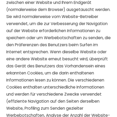
zwischen einer Website und Ihrem Endgerät
(normalerweise dem Browser) ausgetauscht werden.
Sie wird normalerweise vom Website-Betreiber
verwendet, um die zur Verbesserung der Navigation
auf der Website erforderlichen Informationen zu
speichern oder um Werbebotschaften zu senden, die
den Präferenzen des Benutzers beim Surfen im
Internet entsprechen. Wenn dieselbe Website oder
eine andere Website erneut besucht wird, überprüft
das Gerät des Benutzers das Vorhandensein eines
erkannten Cookies, um die darin enthaltenen
Informationen lesen zu können. Die verschiedenen
Cookies enthalten unterschiedliche Informationen
und werden für verschiedene Zwecke verwendet
(effiziente Navigation auf den Seiten derselben
Website, Profiling zum Senden gezielter
Werbebotschaften, Analyse der Anzahl der Website-