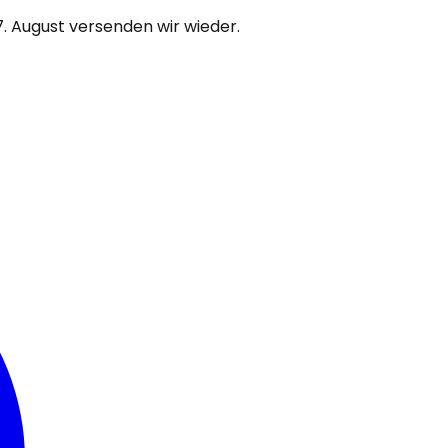
7. August versenden wir wieder.