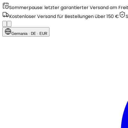
Sommerpause: letzter garantierter Versand am Freitag
Kostenloser Versand für Bestellungen über 150 €
Germania
· DE
· EUR