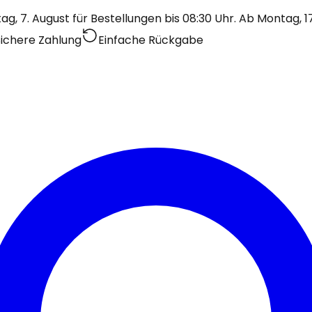
, 7. August für Bestellungen bis 08:30 Uhr. Ab Montag, 1
Sichere Zahlung
Einfache Rückgabe