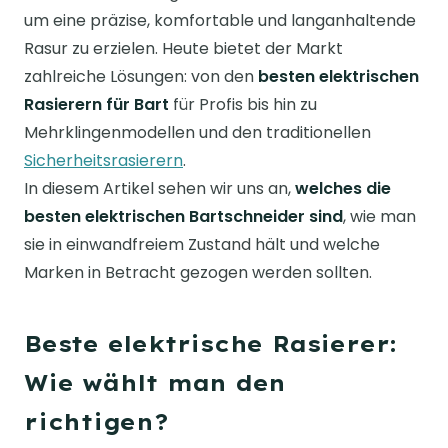
um eine präzise, komfortable und langanhaltende
Rasur zu erzielen. Heute bietet der Markt
zahlreiche Lösungen: von den
besten elektrischen
Rasierern für Bart
für Profis bis hin zu
Mehrklingenmodellen und den traditionellen
Sicherheitsrasierern
.
In diesem Artikel sehen wir uns an,
welches die
besten elektrischen Bartschneider sind
, wie man
sie in einwandfreiem Zustand hält und welche
Marken in Betracht gezogen werden sollten.
Beste elektrische Rasierer:
Wie wählt man den
richtigen?