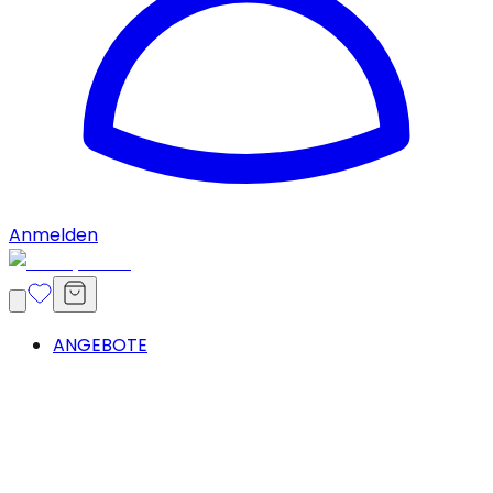
Anmelden
ANGEBOTE