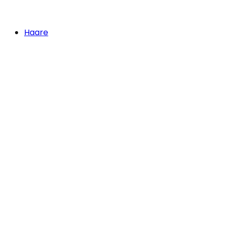
Haare