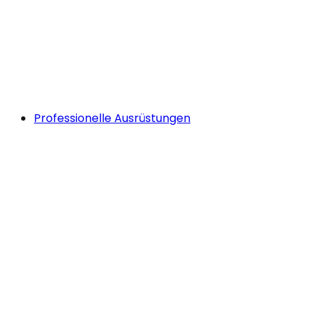
Professionelle Ausrüstungen