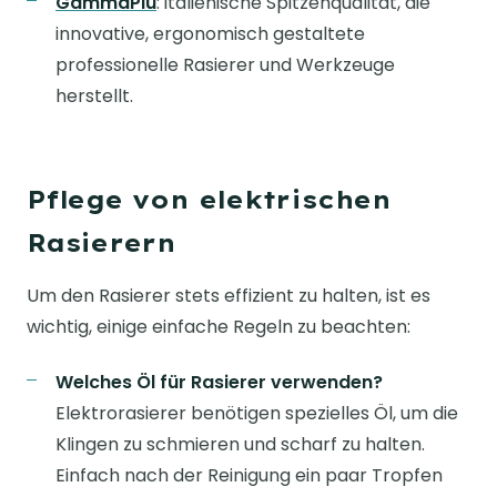
GammaPiù
: italienische Spitzenqualität, die
innovative, ergonomisch gestaltete
professionelle Rasierer und Werkzeuge
herstellt.
Pflege von elektrischen
Rasierern
Um den Rasierer stets effizient zu halten, ist es
wichtig, einige einfache Regeln zu beachten:
Welches Öl für Rasierer verwenden?
Elektrorasierer benötigen spezielles Öl, um die
Klingen zu schmieren und scharf zu halten.
Einfach nach der Reinigung ein paar Tropfen