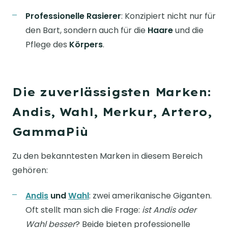
Professionelle Rasierer
: Konzipiert nicht nur für
den Bart, sondern auch für die
Haare
und die
Pflege des
Körpers
.
Die zuverlässigsten Marken:
Andis, Wahl, Merkur, Artero,
GammaPiù
Zu den bekanntesten Marken in diesem Bereich
gehören:
Andis
und
Wahl
: zwei amerikanische Giganten.
Oft stellt man sich die Frage:
ist Andis oder
Wahl besser
? Beide bieten professionelle