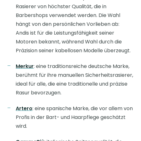
Rasierer von höchster Qualität, die in
Barbershops verwendet werden. Die Wahl
hängt von den persönlichen Vorlieben ab:
Andis ist für die Leistungsfähigkeit seiner
Motoren bekannt, während Wahl durch die
Präzision seiner kabellosen Modelle überzeugt.
Merkur
: eine traditionsreiche deutsche Marke,
berühmt für ihre manuellen Sicherheitsrasierer,
ideal für alle, die eine traditionelle und präzise
Rasur bevorzugen.
Artero
: eine spanische Marke, die vor allem von
Profis in der Bart- und Haarpflege geschätzt
wird.