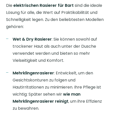
Die
elektrischen Rasierer für Bart
sind die ideale
Lösung für alle, die Wert auf Praktikabilität und
Schnelligkeit legen. Zu den beliebtesten Modellen
gehören:
Wet & Dry Rasierer
: Sie können sowohl auf
trockener Haut als auch unter der Dusche
verwendet werden und bieten so mehr
Vielseitigkeit und Komfort.
Mehrklingenrasierer
: Entwickelt, um den
Gesichtskonturen zu folgen und
Hautirritationen zu minimieren. Ihre Pflege ist
wichtig: Später sehen wir
wie man
Mehrklingenrasierer reinigt
, um ihre Effizienz
zu bewahren.