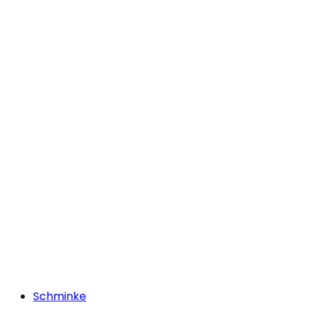
Schminke