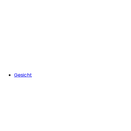
Gesicht