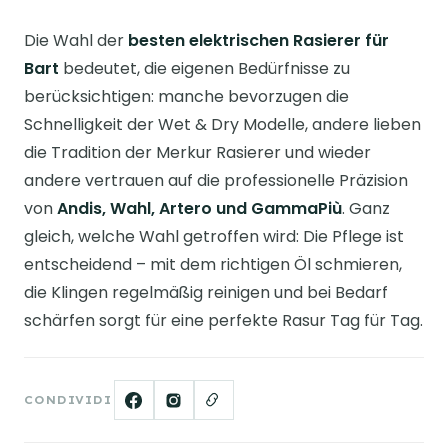
Die Wahl der
besten elektrischen Rasierer für
Bart
bedeutet, die eigenen Bedürfnisse zu
berücksichtigen: manche bevorzugen die
Schnelligkeit der Wet & Dry Modelle, andere lieben
die Tradition der Merkur Rasierer und wieder
andere vertrauen auf die professionelle Präzision
von
Andis, Wahl, Artero und GammaPiù
. Ganz
gleich, welche Wahl getroffen wird: Die Pflege ist
entscheidend – mit dem richtigen Öl schmieren,
die Klingen regelmäßig reinigen und bei Bedarf
schärfen sorgt für eine perfekte Rasur Tag für Tag.
CONDIVIDI