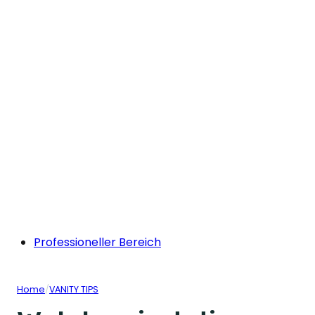
Professioneller Bereich
Home
/
VANITY TIPS