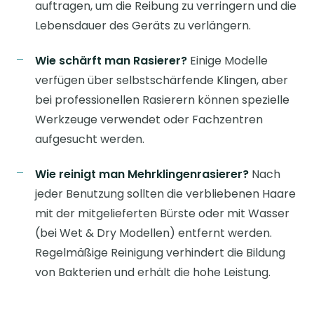
auftragen, um die Reibung zu verringern und die
Lebensdauer des Geräts zu verlängern.
Wie schärft man Rasierer?
Einige Modelle
verfügen über selbstschärfende Klingen, aber
bei professionellen Rasierern können spezielle
Werkzeuge verwendet oder Fachzentren
aufgesucht werden.
Wie reinigt man Mehrklingenrasierer?
Nach
jeder Benutzung sollten die verbliebenen Haare
mit der mitgelieferten Bürste oder mit Wasser
(bei Wet & Dry Modellen) entfernt werden.
Regelmäßige Reinigung verhindert die Bildung
von Bakterien und erhält die hohe Leistung.