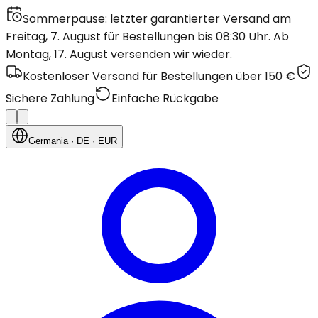
Sommerpause: letzter garantierter Versand am
Freitag, 7. August für Bestellungen bis 08:30 Uhr. Ab
Montag, 17. August versenden wir wieder.
Kostenloser Versand für Bestellungen über 150 €
Sichere Zahlung
Einfache Rückgabe
Germania
· DE
· EUR