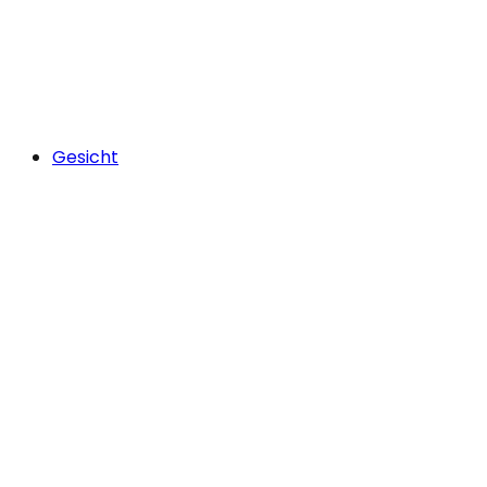
Gesicht