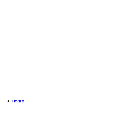
Haare