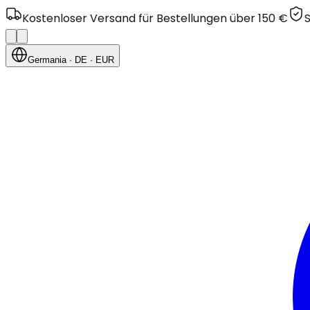
Kostenloser Versand für Bestellungen über 150 €
Germania
· DE
· EUR