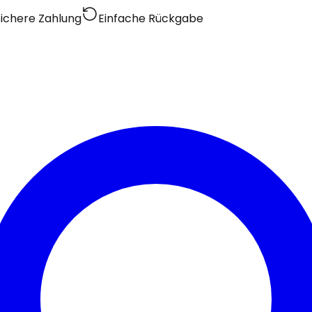
Sichere Zahlung
Einfache Rückgabe