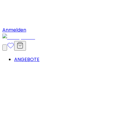
Anmelden
ANGEBOTE