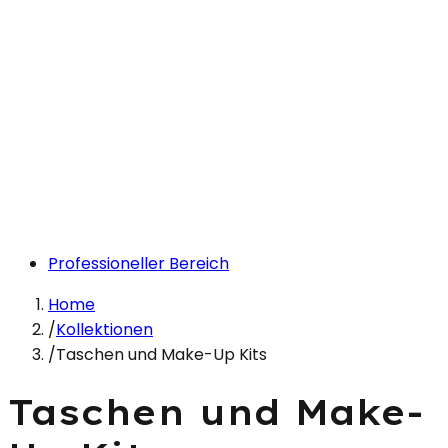
Professioneller Bereich
Home
/
Kollektionen
/
Taschen und Make-Up Kits
Taschen und Make-