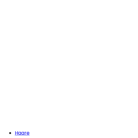
Haare