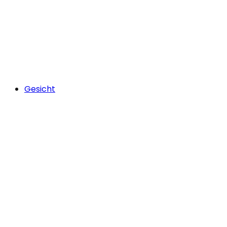
Gesicht