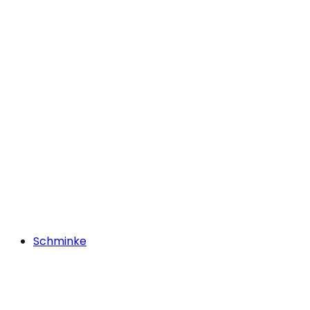
Schminke