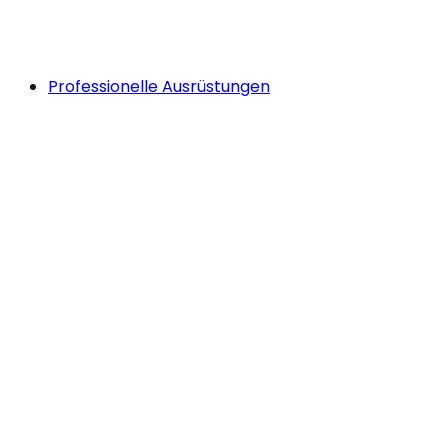
Professionelle Ausrüstungen