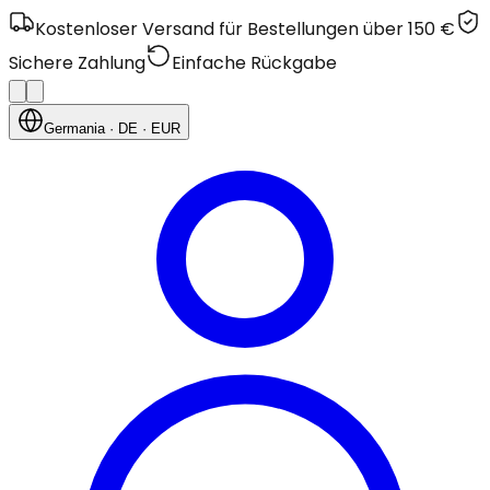
Kostenloser Versand für Bestellungen über 150 €
Sichere Zahlung
Einfache Rückgabe
Germania
· DE
· EUR