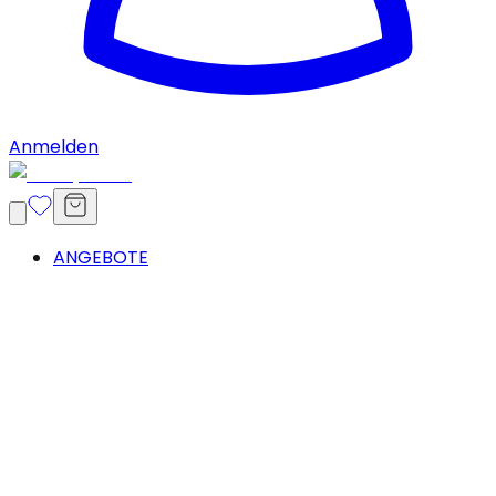
Anmelden
ANGEBOTE