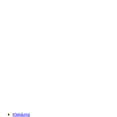
Kleidung