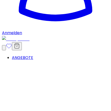
Anmelden
ANGEBOTE