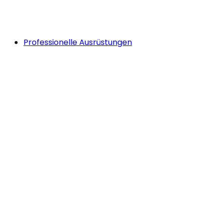
Professionelle Ausrüstungen