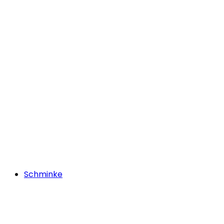
Schminke