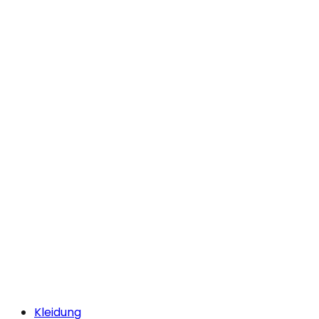
Kleidung