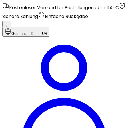
Kostenloser Versand für Bestellungen über 150 €
Sichere Zahlung
Einfache Rückgabe
Germania
· DE
· EUR