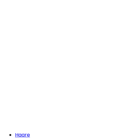
Haare