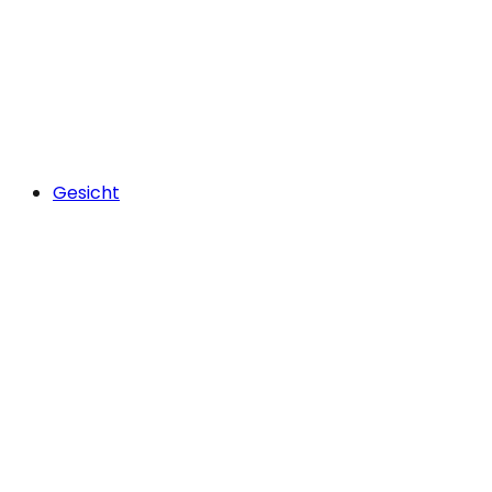
Gesicht