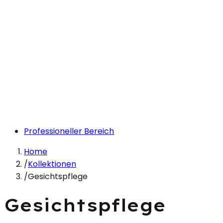
Professioneller Bereich
Home
/
Kollektionen
/
Gesichtspflege
Gesichtspflege