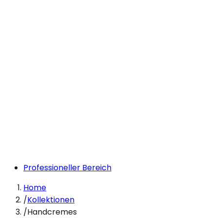
Professioneller Bereich
Home
/
Kollektionen
/
Handcremes