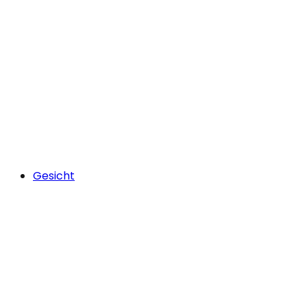
Gesicht