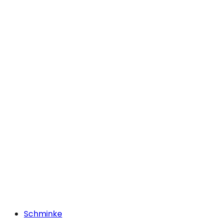
Schminke