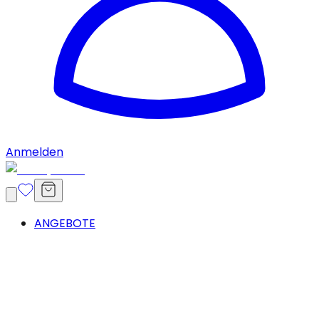
Anmelden
ANGEBOTE