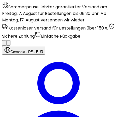
Sommerpause: letzter garantierter Versand am
Freitag, 7. August für Bestellungen bis 08:30 Uhr. Ab
Montag, 17. August versenden wir wieder.
Kostenloser Versand für Bestellungen über 150 €
Sichere Zahlung
Einfache Rückgabe
Germania
· DE
· EUR