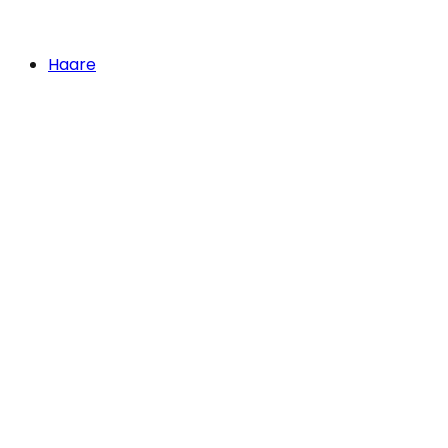
Haare