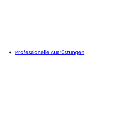
Professionelle Ausrüstungen