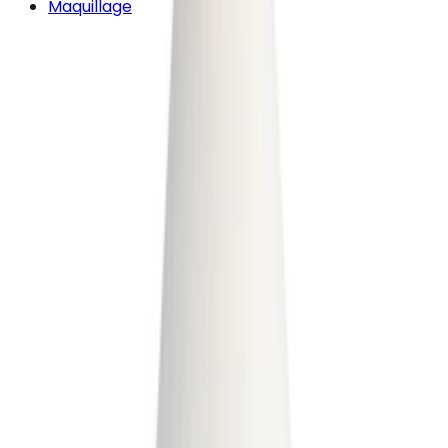
Maquillage