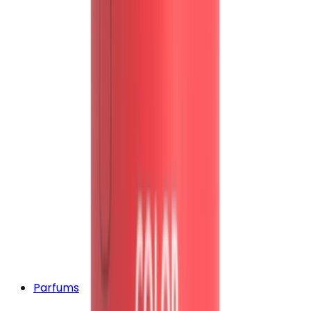
Parfums