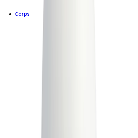
Corps