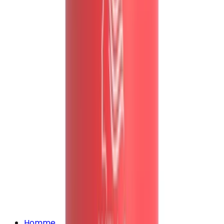
Homme