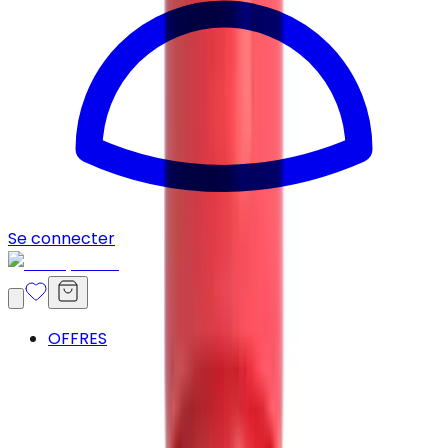
Se connecter
OFFRES