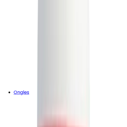
Ongles