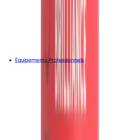
Équipements Professionnels