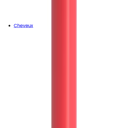
Cheveux