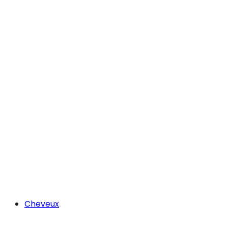
Cheveux