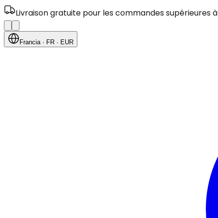
Livraison gratuite pour les commandes supérieures à
Francia
· FR
· EUR