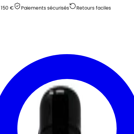
 150 €
Paiements sécurisés
Retours faciles