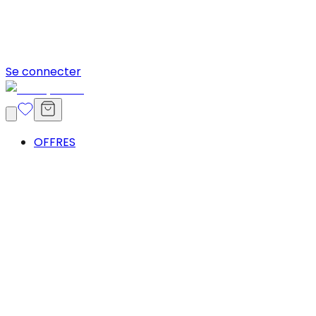
Se connecter
OFFRES