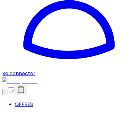
Se connecter
OFFRES