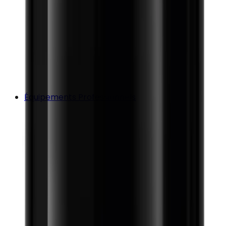
Équipements Professionnels