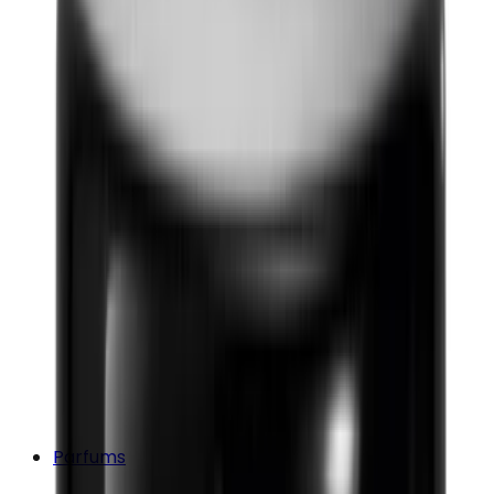
Parfums