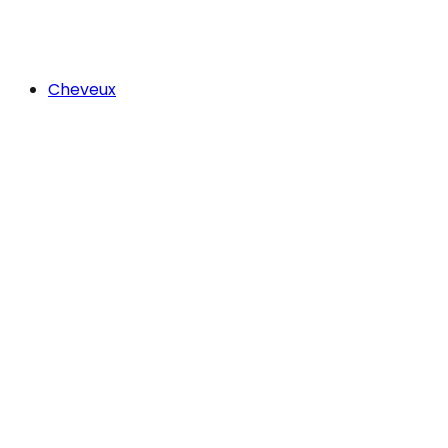
Cheveux